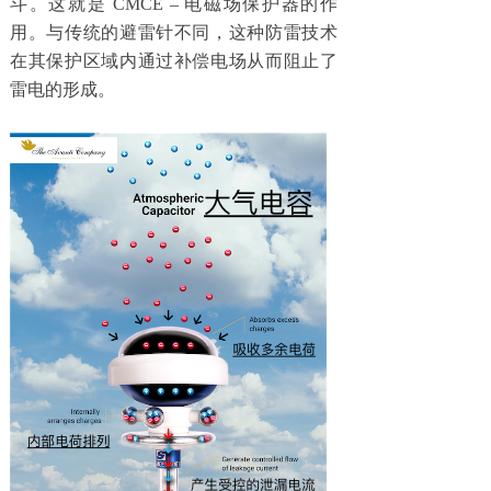
斗。这就是 CMCE – 电磁场保护器的作
用。与传统的避雷针不同，这种防雷技术
在其保护区域内通过补偿电场从而阻止了
雷电的形成。