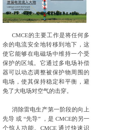
CMCE的主要工作是将任何多
余的电流安全地转移到地下，这
使它能够在电磁场中维持一个受
保护的区域。它通过多电场补偿
器可以动态调整被保护物周围的
电场，使其保持稳定和平衡，避
免了大电场对空气的击穿。
消除雷电生产第一阶段的向上
先导 或 “先导” ，是 CMCE的另一
个惊人功能。CMCE 通过快速识