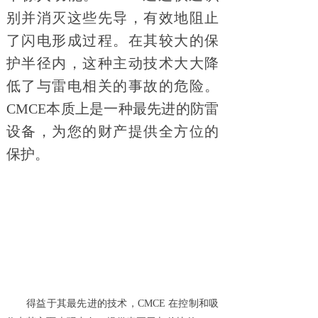
别并消灭这些先导，有效地阻止
了闪电形成过程。在其较大的保
护半径内，这种主动技术大大降
低了与雷电相关的事故的危险。
CMCE本质上是一种最先进的防雷
设备，为您的财产提供全方位的
保护。
得益于其最先进的技术，CMCE 在控制和吸