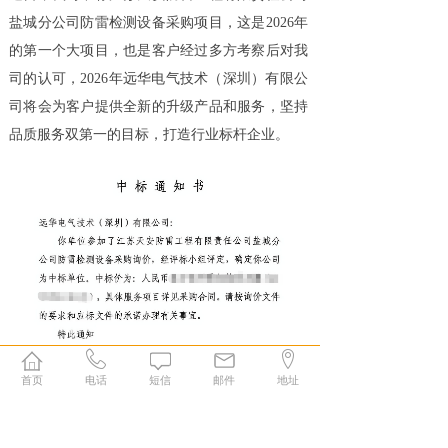
盐城分公司防雷检测设备采购项目，这是2026年
的第一个大项目，也是客户经过多方考察后对我
司的认可，2026年远华电气技术（深圳）有限公
司将会为客户提供全新的升级产品和服务，坚持
品质服务双第一的目标，打造行业标杆企业。
首页
电话
短信
邮件
地址