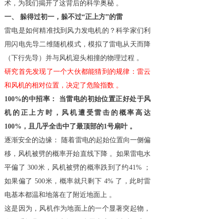
术，为我们揭开了这背后的科学奥秘 。
一、 躲得过初一，躲不过“正上方”的雷
雷电是如何精准找到风力发电机的？科学家们利
用闪电先导二维随机模式，模拟了雷电从天而降
（下行先导）并与风机迎头相撞的物理过程 。
研究首先发现了一个大伙都能猜到的规律：雷云
和风机的相对位置，决定了危险指数 。
100%的中招率： 当雷电的初始位置正好处于风
机的正上方时，风机遭受雷击的概率高达
100%，且几乎全击中了最顶部的1号扇叶 。
逐渐安全的边缘： 随着雷电的起始位置向一侧偏
移，风机被劈的概率开始直线下降 。如果雷电水
平偏了 300米，风机被劈的概率跌到了约41% ；
如果偏了 500米，概率就只剩下 4% 了，此时雷
电基本都温和地落在了附近地面上 。
这是因为，风机作为地面上的一个显著突起物，