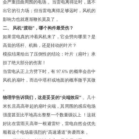
会严重扭曲周围的电场 。当雷电离得近时，逃不
出它的引力场；但当雷电离得足够远时，风机的
影响力也就逐渐鞭长莫及了 。
二、 风机“渡劫”，哪个构件最受伤？
如果雷电真的冲着风机来了，它会劈向哪里？是
高耸的塔杆、机舱，还是转动的叶片？
模拟结果给出了压倒性的结论：叶片（扇叶）承
担了绝大部分的伤害！
当雷电从正上方劈下时，有 97.6% 的概率会击中
风机的扇叶，而击中塔杆或地面的概率微乎其微
。
物理学告诉我们，这是妥妥的“尖端效应”
。几十
米长且高高举起的扇叶尖端，其周围的感应电场
强度甚至比平地高出整整一个数量级以上 ！这就
好比在雷雨天高举一根避雷针，雷电自然会优先
顺着这个电场最强烈的“高速通道”奔袭而来 。