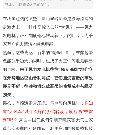
电场，可以避免闪电的发生。
在我国辽阔的戈壁、崇山峻岭甚至是波涛汹涌的
蓝海之上，一排排高耸入云的“大风车”——风力
发电机，正不知疲倦地转动着巨大的叶片，为千
家万户送去清洁的绿色电能。
然而，这些高达上百米的“钢铁巨兽”，在撑起绿
色能源半边天的同时，也成了天空中闪电最瞩目
的目标。
由于风力发电机往往“鹤立鸡群”地伫立
在开阔地区或山脊制高点，它们遭受雷击的事故
屡见不鲜，往往动辄造成高昂的修复成本与经济
损失 。
那么，当滚滚雷云压境、雷电劈向风机时，
你知
道“大风车”以什么样的姿势转动，最容易“被雷
劈”吗？
来自中国气象科学研究院灾害天气国家
重点实验室的科研团队，利用高超的数值模拟技