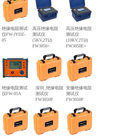
高压绝缘电阻
高压绝缘电阻
绝缘电阻测试
测试仪
测试仪
仪FW-JYDZ-
(5KV,2TΩ)
(10KV,2TΩ)
05
FW3050+
FW3050E+
绝缘电阻测试
深圳_绝缘电阻
安徽绝缘电阻
仪FW-05A
测试仪
测试仪
FW3050P
FW3050P