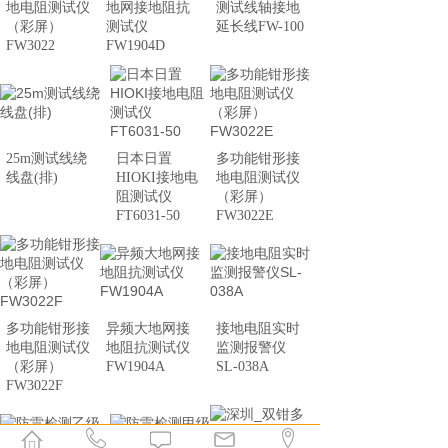
地电阻测试仪
地网接地阻抗
测试线轴接地
（彩屏）
测试仪
延长线FW-100
FW3022
FW1904D
25m测试线绕
日本日置
多功能钳形接
线盘(排)
HIOKI接地电
地电阻测试仪
阻测试仪
（彩屏）
FT6031-50
FW3022E
多功能钳形接
异频大地网接
接地电阻实时
地电阻测试仪
地阻抗测试仪
监测报警仪
（彩屏）
FW1904A
SL-038A
FW3022F